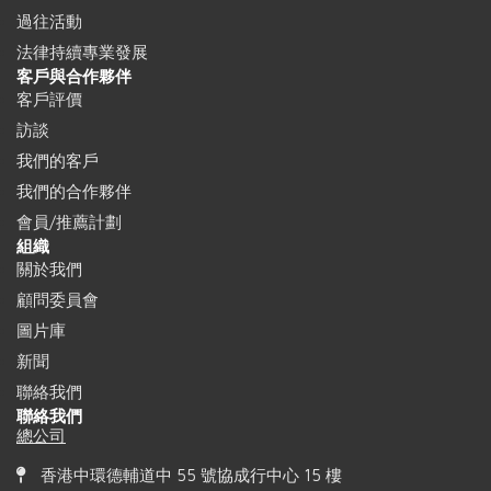
過往活動
法律持續專業發展
客戶與合作夥伴
客戶評價
訪談
我們的客戶
我們的合作夥伴
會員/推薦計劃
組織
關於我們
顧問委員會
圖片庫
新聞
聯絡我們
聯絡我們
總公司
香港中環德輔道中 55 號協成行中心 15 樓