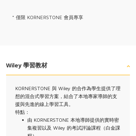
* 僅限 KORNERSTONE 會員專享
Wiley 學習教材
KORNERSTONE 與 Wiley 的合作為學生提供了理
想的混合式學習方案，結合了本地專家導師的支
援與先進的線上學習工具。
特點：
由 KORNERSTONE 本地導師提供的實時密
集複習以及 Wiley 的考試評論課程（白金課
程）