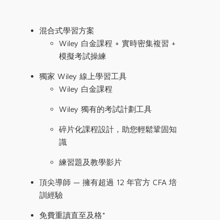
混合式學習方案
Wiley 白金課程 + 實時密集複習 +
模擬考試操練
獨家 Wiley 線上學習工具
Wiley 白金課程
Wiley 獨有的考試計劃工具
碎片化課程設計，助您輕鬆鞏固知
識
練習題及教學影片
頂尖導師 — 擁有超過 12 年官方 CFA 培
訓經驗
免費重讀直至及格*