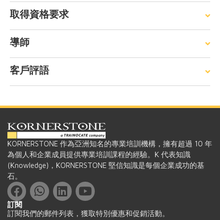
取得資格要求
導師
客戶評語
KORNERSTONE 作為亞洲知名的專業培訓機構，擁有超過 10 年
為個人和企業成員提供專業培訓課程的經驗。K 代表知識
(Knowledge)，KORNERSTONE 堅信知識是每個企業成功的基
石。
訂閱
訂閱我們的郵件列表，獲取特別優惠和促銷活動。