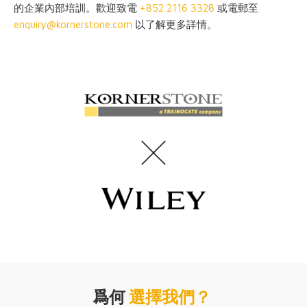
的企業內部培訓。歡迎致電
+852 2116 3328
或電郵至
enquiry@kornerstone.com
以了解更多詳情。
爲何
選擇我們？