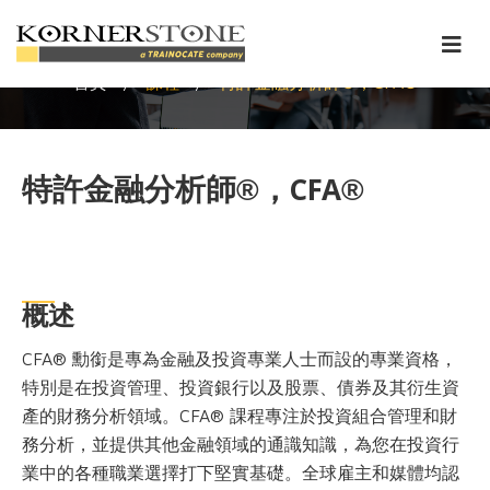
特許金融分析師®，CFA®
/
/
特許金融分析師®，CFA®
首頁
課程
特許金融分析師®，CFA®
概述
CFA® 勳銜是專為金融及投資專業人士而設的專業資格，
特別是在投資管理、投資銀行以及股票、債券及其衍生資
產的財務分析領域。CFA® 課程專注於投資組合管理和財
務分析，並提供其他金融領域的通識知識，為您在投資行
業中的各種職業選擇打下堅實基礎。全球雇主和媒體均認