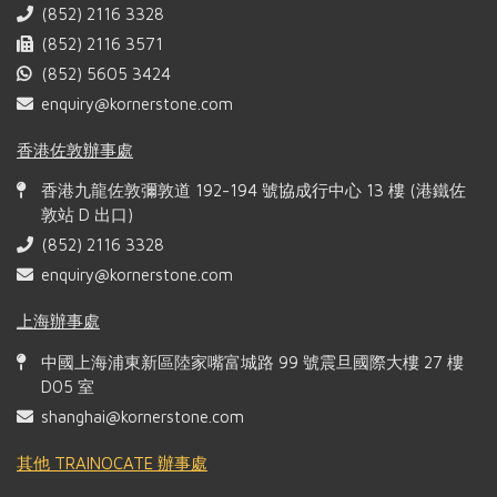
(852) 2116 3328
(852) 2116 3571
(852) 5605 3424
enquiry@kornerstone.com
香港佐敦辦事處
香港九龍佐敦彌敦道 192-194 號協成行中心 13 樓 (港鐵佐
敦站 D 出口)
(852) 2116 3328
enquiry@kornerstone.com
上海辦事處
中國上海浦東新區陸家嘴富城路 99 號震旦國際大樓 27 樓
D05 室
shanghai@kornerstone.com
其他 TRAINOCATE 辦事處